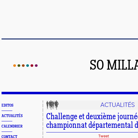
SO MILL
ACTUALITÉS
EDITOS
Challenge et deuxième journé
ACTUALITÉS
championnat départemental d
CALENDRIER
Tweet
CONTACT