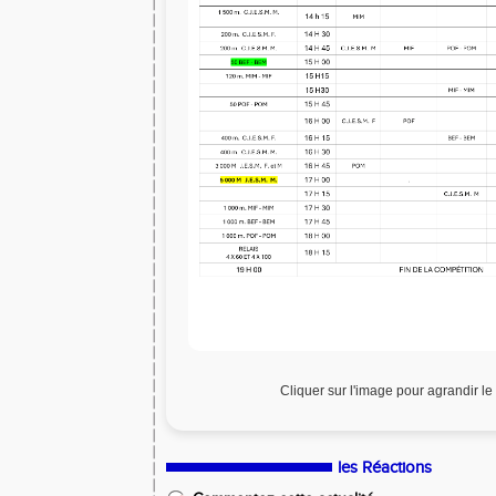
Cliquer sur l'image pour agrandir 
les Réactions