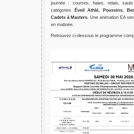
journée : courses, haies, relais, saut
catégories
Éveil Athlé, Poussins, Be
Cadets à Masters
. Une animation EA ser
en matinée.
Retrouvez ci-dessous le programme comple