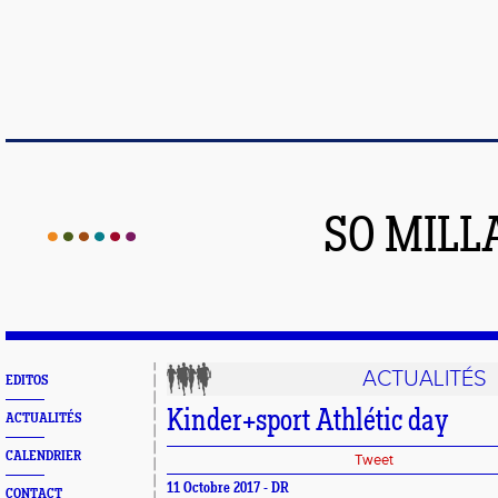
SO MILL
ACTUALITÉS
EDITOS
Kinder+sport Athlétic day
ACTUALITÉS
CALENDRIER
Tweet
11 Octobre 2017 - DR
CONTACT