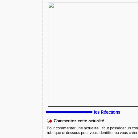
les Réactions
Commentez cette actualité
Pour commenter une actualité il faut posséder un compt
rubrique ci-dessous pour vous identifier ou vous crée