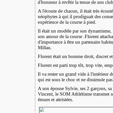
d'honneur à revêtir la tenue de son club
A l'écoute de chacun, il était très écout
néophytes à qui il prodiguait des consei
expérience de la course à pied.
Il était un modèle par son dynamisme,
son amour de la course .Florent attach
d'importance à être un partenaire habi
Millau.
Florent était un homme droit, discret e
Florent est parti trop tôt, trop vite, em
Il va rester un grand vide à l'intérieur
qui est sous le choc et ne dissimule pas 
A son épouse Sylvie, ses 2 garçons, sa pe
Vincent, le SOM Athlétisme transmet s
émues et attristées.