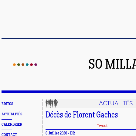
SO MILL
ACTUALITÉS
EDITOS
Décès de Florent Gaches
ACTUALITÉS
CALENDRIER
Tweet
6 Juillet 2020 - DR
CONTACT