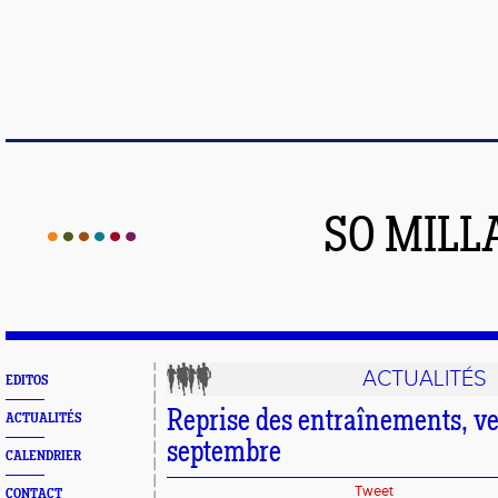
SO MILL
ACTUALITÉS
EDITOS
Reprise des entraînements, v
ACTUALITÉS
septembre
CALENDRIER
Tweet
CONTACT