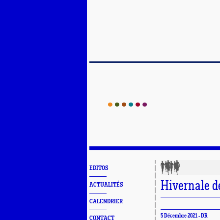
EDITOS
Hivernale d
ACTUALITÉS
CALENDRIER
5 Décembre 2021 - DR
CONTACT