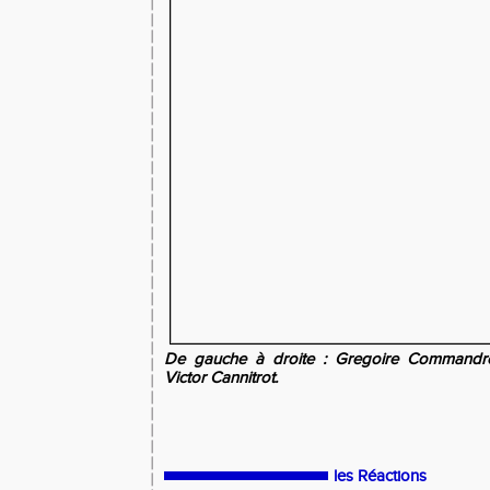
De gauche à droite : Gregoire Commandre, 
Victor Cannitrot.
les Réactions