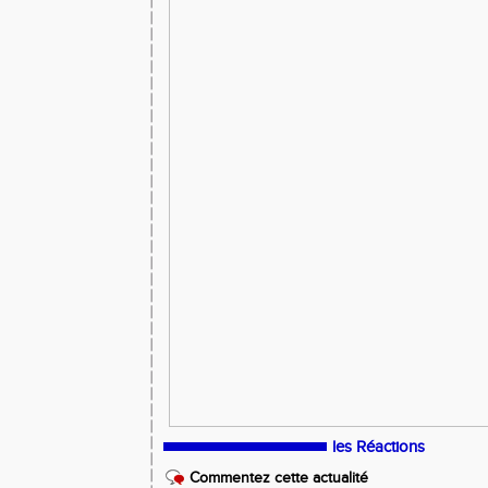
les Réactions
Commentez cette actualité