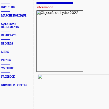
Information
INFO CLUB
MARCHE NORDIQUE
COTATIONS
RÈGLEMENTS
RÉSULTATS
RECORDS
LIENS
PICASA
YOUTUBE
FACEBOOK
NOMBRE DE VISITES