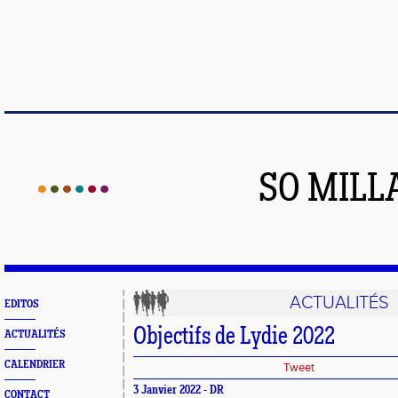
SO MILL
ACTUALITÉS
EDITOS
Objectifs de Lydie 2022
ACTUALITÉS
CALENDRIER
Tweet
3 Janvier 2022 - DR
CONTACT