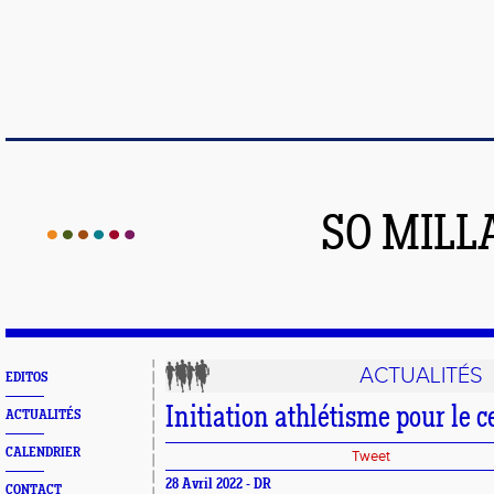
SO MILL
ACTUALITÉS
EDITOS
Initiation athlétisme pour le 
ACTUALITÉS
CALENDRIER
Tweet
28 Avril 2022 - DR
CONTACT