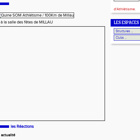
d'Athlétisme.
à la salle des fêtes de MILLAU
LES ESPACES
les Réactions
actualité