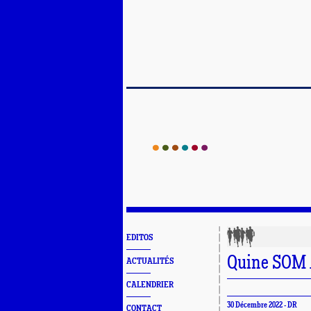
EDITOS
Quine SOM A
ACTUALITÉS
CALENDRIER
30 Décembre 2022 - DR
CONTACT