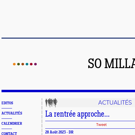
SO MILL
ACTUALITÉS
EDITOS
La rentrée approche...
ACTUALITÉS
CALENDRIER
Tweet
28 Août 2023 - DR
CONTACT