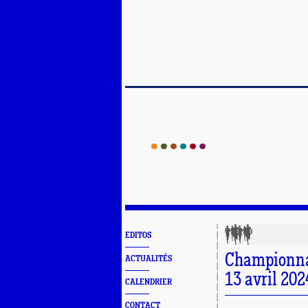
EDITOS
Championnat
ACTUALITÉS
13 avril 202
CALENDRIER
CONTACT