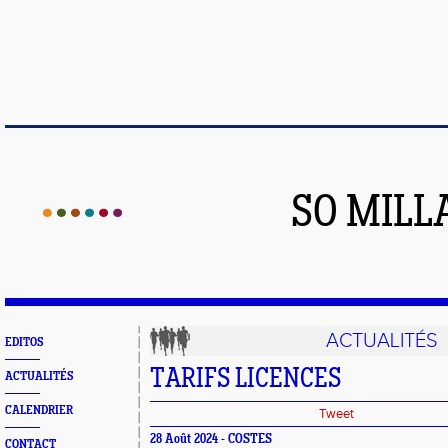
SO MILL
ACTUALITÉS
EDITOS
TARIFS LICENCES
ACTUALITÉS
CALENDRIER
Tweet
28 Août 2024 - COSTES
CONTACT