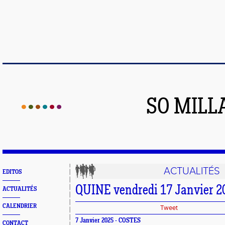
SO MILL
ACTUALITÉS
EDITOS
QUINE vendredi 17 Janvier 2
ACTUALITÉS
CALENDRIER
Tweet
7 Janvier 2025 - COSTES
CONTACT