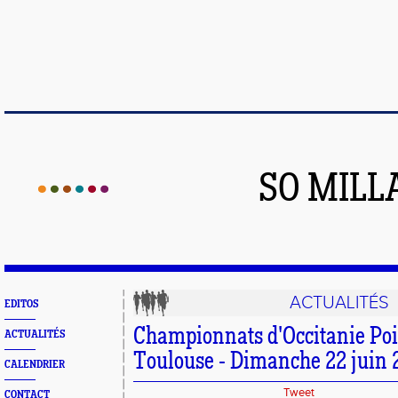
SO MILL
ACTUALITÉS
EDITOS
Championnats d'Occitanie Poin
ACTUALITÉS
Toulouse - Dimanche 22 juin 
CALENDRIER
Tweet
CONTACT