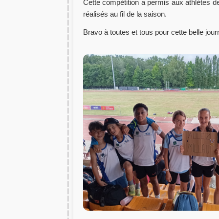
Cette compétition a permis aux athlètes d
réalisés au fil de la saison.
Bravo à toutes et tous pour cette belle jou