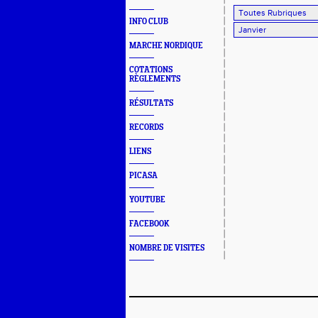
INFO CLUB
MARCHE NORDIQUE
COTATIONS
RÈGLEMENTS
RÉSULTATS
RECORDS
LIENS
PICASA
YOUTUBE
FACEBOOK
NOMBRE DE VISITES