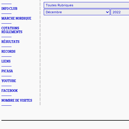
INFO CLUB
MARCHE NORDIQUE
COTATIONS
RÈGLEMENTS
RÉSULTATS
RECORDS
LIENS
PICASA
YOUTUBE
FACEBOOK
NOMBRE DE VISITES