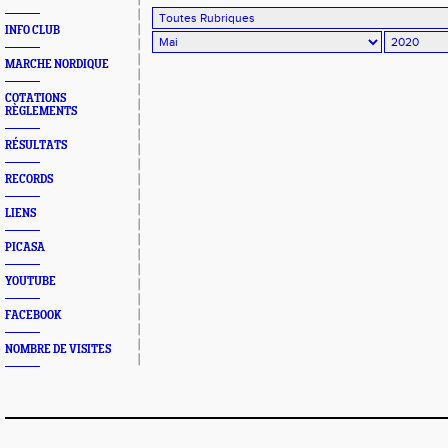
INFO CLUB
MARCHE NORDIQUE
COTATIONS
RÈGLEMENTS
RÉSULTATS
RECORDS
LIENS
PICASA
YOUTUBE
FACEBOOK
NOMBRE DE VISITES